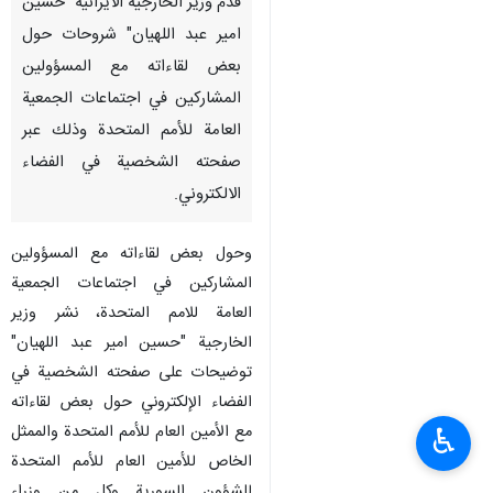
قدم وزير الخارجية الايرانية "حسين
امير عبد اللهيان" شروحات حول
بعض لقاءاته مع المسؤولين
المشارکین في اجتماعات الجمعية
العامة للأمم المتحدة وذلك عبر
صفحته الشخصية في الفضاء
الالكتروني.
وحول بعض لقاءاته مع المسؤولين
المشاركين في اجتماعات الجمعية
العامة للامم المتحدة، نشر وزير
الخارجية "حسين امير عبد اللهيان"
توضیحات على صفحته الشخصية في
الفضاء الإلكتروني حول بعض لقاءاته
مع الأمين العام للأمم المتحدة والممثل
♿︎
الخاص للأمين العام للأمم المتحدة
للشؤون السورية وکل من وزراء