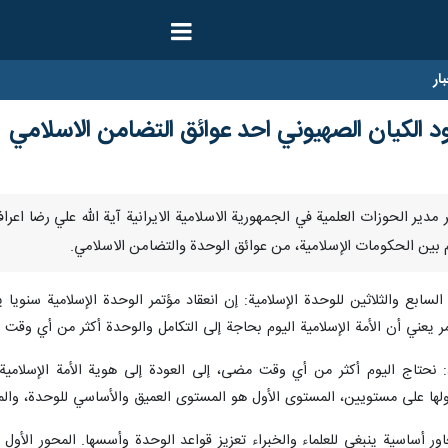
ار
ود الكيان الصهيوني احد عوائق التضامن الاسلامي