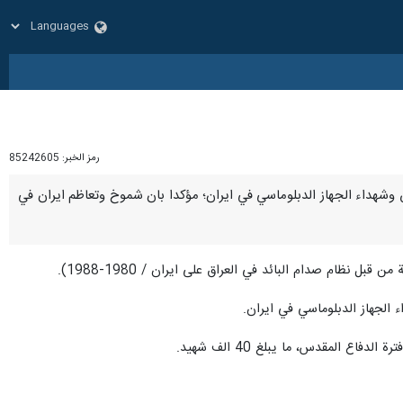
رمز الخبر:
85242605
المقدس وشهداء الجهاز الدبلوماسي في ايران؛ مؤكدا بان شموخ وتعاظم ايران في
نظام صدام البائد في العراق على ايران / 1980-1988).
الجهاز الدبلوماسي في ايران.
ع المقدس، ما يبلغ 40 الف شهيد.