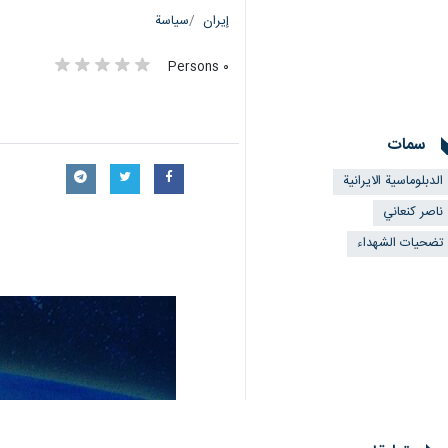
إيران
سياسة
٠ Persons
سمات
الدبلوماسية الايرانية
ناصر كنعاني
تضحيات الشهداء