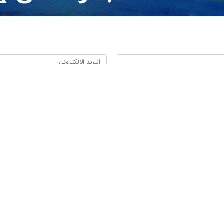
 سياسيًا