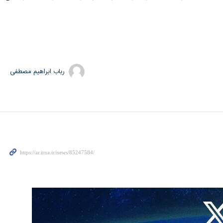
رباب ابراهیم مصطفی