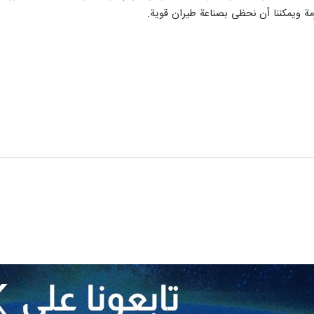
رمة ويمكننا أن نحظى بصناعة طيران قوية.