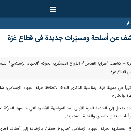
ار
كشف عن أسلحة ومسيّرات جديدة في قطاع غزة