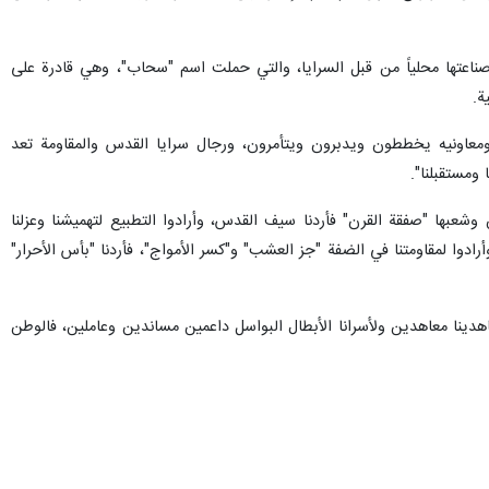
الفلسطينية، اليوم الأربعاء، عن مجموعة من الأسلحة الجديدة التي عملت على