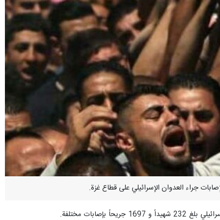
إصابات مختلفة.