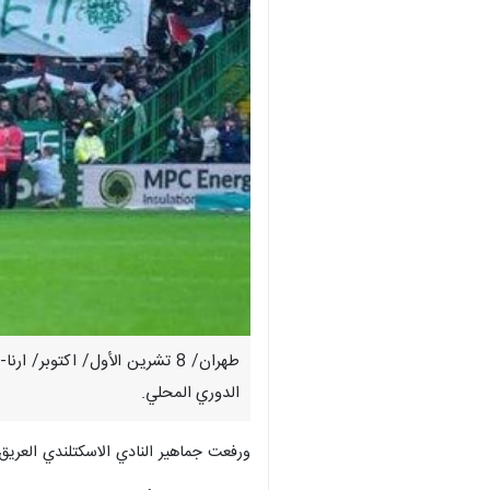
طهران/ 8 تشرين الأول/ اكتوب
الدوري المحلي.
ورفعت جماهير النادي الاسكتلندي العريق 