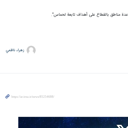
 عدة مناطق بالقطاع على أهداف تابعة لحماس".
زهراء ناظمي