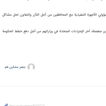
ي الأجهزة التنفيذية مع المحافظين من أجل التآزر والتعاون لحل مشاكل
ارير منفصلة، ​​آخر الإجراءات المتخذة في وزاراتهم من أجل دفع خطط الحكومة
جعفر مشکین فام