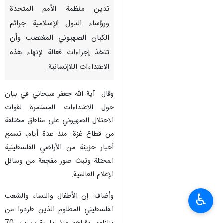
تدين منظمة الأمم المتحدة
ورؤساء الدول الإسلامية جرائم
الكيان الصهيوني المغتصب وأن
تتخذ إجراءات فعالة لإنهاء هذه
الاعتداءات اللاإنسانية.
وقال آية الله جعفر سبحاني في بيان
حول الاعتداءات المستمرة لقوات
الاحتلال الصهیوني على مناطق مختلفة
من قطاع غزة: منذ عدة أيام، تسمع
أخبار حزينة من الأراضي الفلسطينية
المحتلة وتبث صور مفجعة من وسائل
الإعلام العالمية.
وأضاف: إن الأطفال والنساء والشعب
♿︎
الفلسطيني المظلوم الذين طردوا من