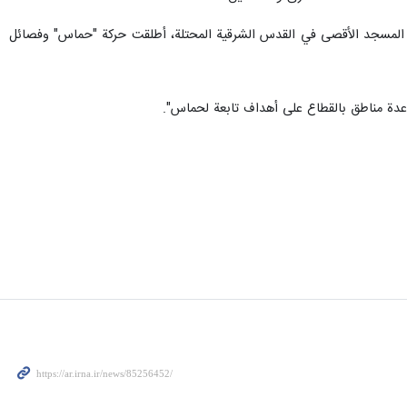
ما المسجد الأقصى في القدس الشرقية المحتلة، أطلقت حركة "حماس" وفصائل
 عدة مناطق بالقطاع على أهداف تابعة لحماس".