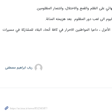
ائي على الظلم والقمع والاحتلال، وانتصار المظلومين.
وم الى لعب دور المظلوم بعد هزيمته المذلة.
أعزل ، داعيا المواطنين الاحرار في كافة أنحاء البلاد للمشاركة في مسيرات
رباب ابراهیم مصطفی