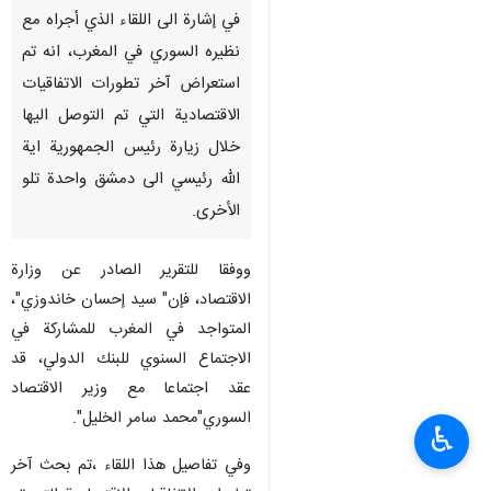
في إشارة الى اللقاء الذي أجراه مع
نظيره السوري في المغرب، انه تم
استعراض آخر تطورات الاتفاقيات
الاقتصادية التي تم التوصل اليها
خلال زيارة رئيس الجمهورية اية
الله رئيسي الى دمشق واحدة تلو
الأخرى.
ووفقا للتقرير الصادر عن وزارة
الاقتصاد، فإن" سيد إحسان خاندوزي"،
المتواجد في المغرب للمشاركة في
الاجتماع السنوي للبنك الدولي، قد
عقد اجتماعا مع وزير الاقتصاد
السوري"محمد سامر الخليل".
♿︎
وفي تفاصيل هذا اللقاء ،تم بحث آخر