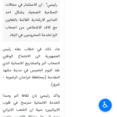
رئيسي" : ان الاستثمار في مجالات
السلامية الصحية، يشكل احد
التدابير الارشادية القائمة بالتعاون
مع الاف الاشخاص من اصحاب
البرّ لخدمة المحرومين في البلاد.
جاء ذلك في خطاب بعثه رئيس
الجمهورية الى الاجتماع الوطني
لاصحاب البر والمشاريع الانسانية الذي
عقد اليوم الخميس في مدينة مشهد
المقدسة (بمحافظة خراسان الرضوية –
شرق).
واكد رئيسي بان ثقافة البر ومبدا
الخدمة الانسانية مترسخ في قلوب
♿︎
الايرانيين؛ مبينا ان الشعب الايراني