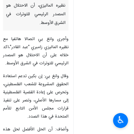
نظيره الماليزي، أن الاحتلال هو
المصدر الرئيسي للتوترات في
الشرق الأوسط.
وأجرى وانغ يي اتصالا هاتفيا مع
نظيره الماليزي زامبري "عبد القادر"،اكد
خلاله على أن الاحتلال هو المصدر
الرئيسي للتوترات في الشرق الأوسط.
وقال وانغ يي: إن بكين تدعم استعادة
الحقوق المشروعة للشعب الفلسطيني،
وتحرص على إعادة القضية الفلسطينية
إلى مسارها الأصلي، وتصر على تنفيذ
قرارات مجلس الأمن التابع للأمم
المتحدة في هذا الصدد.
♿︎
وأضاف: أن الحل الأفضل لحل هذه