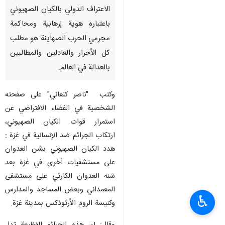
الاعتراف الدولي بالكيان الصهيوني
باعتباره هوية إرهابية ومحاكمة
مجرمي الحرب الصهاينة هو مطلب
كل الأحرار والعادلين والمطالبين
بالعدالة في العالم.
وكتب "ناصر كنعاني" على صفحته
الشخصية في الفضاء الافتراضي عن
استمرار قوات الكيان الصهيوني،
ارتکاب الجرائم ضد الإنسانية في غزة :
هدد الكيان الصهيوني بشن العدوان
علی مستشفيات أخرى في غزة بعد
شنه العدوان الكارثي على مستشفى
المعمداني وبعض المساجد والمدارس
♿︎
وكنيسة الروم الأرثوذكس بمدينة غزة.