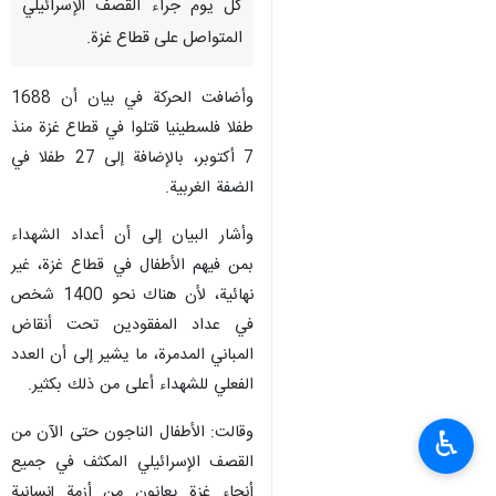
كل يوم جراء القصف الإسرائيلي
المتواصل على قطاع غزة.
وأضافت الحركة في بيان أن 1688
طفلا فلسطينيا قتلوا في قطاع غزة منذ
7 أكتوبر، بالإضافة إلى 27 طفلا في
الضفة الغربية.
وأشار البيان إلى أن أعداد الشهداء
بمن فيهم الأطفال في قطاع غزة، غير
نهائية، لأن هناك نحو 1400 شخص
في عداد المفقودين تحت أنقاض
المباني المدمرة، ما يشير إلى أن العدد
الفعلي للشهداء أعلى من ذلك بكثير.
وقالت: الأطفال الناجون حتى الآن من
♿︎
القصف الإسرائيلي المكثف في جميع
أنحاء غزة يعانون من أزمة إنسانية