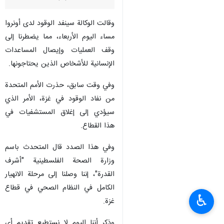
وقالت الوكالة سينفد الوقود لدى أونروا
مساء اليوم الأربعاء، مما يضطرنا إلى
وقف العمليات وإيصال المساعدات
الإنسانية للأشخاص الذين يحتاجونها.
وفي وقت سابق، حذرت الأمم المتحدة
من نفاد الوقود في غزة، الأمر الذي
سيؤدي إلى إغلاق المستشفيات في
هذا القطاع.
وفي هذا الصدد قال المتحدث باسم
وزارة الصحة الفلسطينية "أشرف
القدرة"، إننا وصلنا إلى مرحلة الانهيار
الكامل في النظام الصحي في قطاع
♿︎
غزة.
وذكر أننا اليوم لا نستطيع تقديم أي