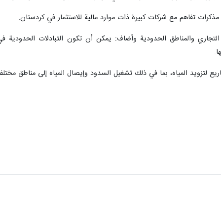
 مذكرات تفاهم مع شركات كبيرة ذات موارد مالية للاستثمار في كردستان.
جاري والمناطق الحدودية وأضاف: يمكن أن تكون التبادلات الحدودية في ال
ا.