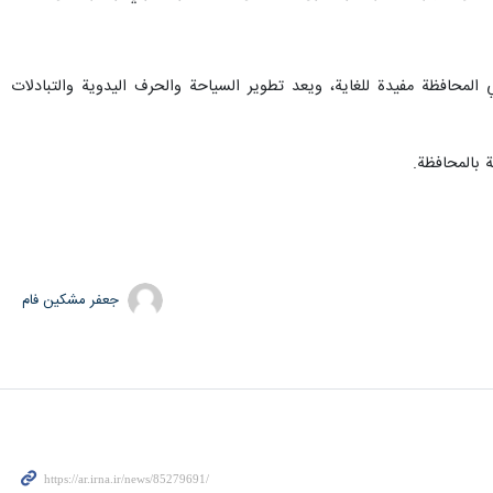
محافظة مفيدة للغاية، ويعد تطوير السياحة والحرف اليدوية والتبادلات
جعفر مشکین فام