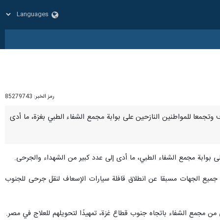
رمز الخبر:
85279743
سعاف وتجمعا للمواطنين النازحين على بوابة مجمع الشفاء الطبي بغزة، ما أدى
 بوابة مجمع الشفاء الطبي، ما أدى إلى عدد كبير من الشهداء والجرحى.
 جميع الجهات مسبقا عن انطلاق قافلة سيارات الإسعاف لنقل جرحى للجنوب
 من مجمع الشفاء باتجاه جنوب قطاع غزة، تمهيدًا لتحويلهم للعلاج في مصر.