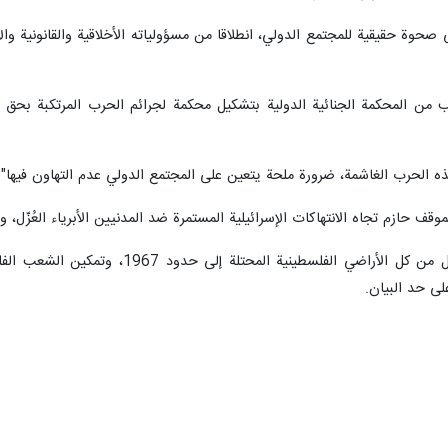
 الأول الماضي.