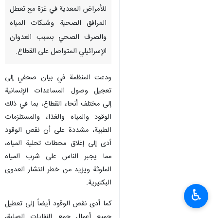
للأمراض المعدية في غزة مع تعطل
المرافق الصحية وشبكات المياه
والصرف الصحي بسبب العدوان
الإسرائيلي المتواصل على القطاع.
ودعت المنظمة في بيان صحفي إلى
تعجيل وصول المساعدات الإنسانية
إلى مختلف أنحاء القطاع، بما في ذلك
الوقود والمياه والغذاء والمستلزمات
الطبية، مشددة على أن نقص الوقود
أدى إلى إغلاق محطات تحلية المياه،
مما يجبر الناس على شرب المياه
الملوثة ويزيد من خطر انتشار العدوى
البكتيرية.
♿︎
كما أدى نقص الوقود أيضاً إلى تعطيل
جميع أعمال جمع النفايات الصلبة،