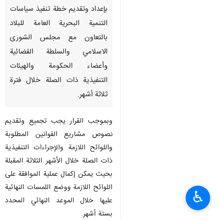
بإعداد وتقديم خطة تنفيذ سياسات
التنمية البحرية العامة للبلاد
بالتعاون مع مجلس الشورى
الاسلامي والسلطة القضائية
وأعضاء الحكومة والهيئات
التنفيذية ذات الصلة خلال فترة
ثلاثة أشهر.
وبموجب القرار يجب تجميع وتقديم
نصوص مشاريع القوانين المطلوبة
واللوائح اللازمة والإجراءات التنفيذية
ذات الصلة خلال الأشهر الثلاثة المقبلة
بحيث يمكن إكمال عملية الموافقة على
اللوائح اللازمة ووضع اللمسات النهائية
♿︎
عليها خلال الموعد النهائي المحدد
بستة أشهر.