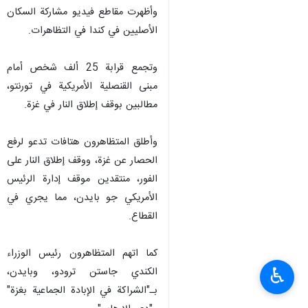
وأظهرت مقاطع فيديو مشاركة السكان
الأصليين في كندا في التظاهرات.
وتجمع قرابة 25 ألف شخص أمام
مبنى القنصلية الأمريكية في تورنتو،
مطالبين بوقف إطلاق النار في غزة.
وأطلق المتظاهرون هتافات تدعو لرفع
الحصار عن غزة، ووقف إطلاق النار على
الفور، منتقدين موقف إدارة الرئيس
الأمريكي جو بايدن، مما يجري في
القطاع.
كما اتهم المتظاهرون رئيس الوزراء
♿︎
الكندي جاستن ترودو، وبايدن،
بـ"الشراكة في الإبادة الجماعية بغزة"