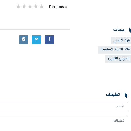
٠ Persons
سمات
قوة الايمان
قائد الثورة الاسلامية
الحرس الثوري
تعليقك