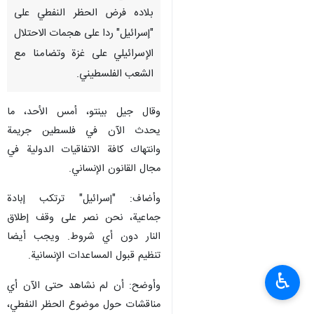
بلاده فرض الحظر النفطي على
"إسرائيل" ردا على هجمات الاحتلال
الإسرائيلي على غزة وتضامنا مع
الشعب الفلسطيني.
وقال جيل بينتو، أمس الأحد، ما
يحدث الآن في فلسطين جريمة
وانتهاك كافة الاتفاقيات الدولية في
مجال القانون الإنساني.
وأضاف: "إسرائيل" ترتكب إبادة
جماعية، نحن نصر على وقف إطلاق
النار دون أي شروط. ويجب أيضا
تنظيم قبول المساعدات الإنسانية.
♿︎
وأوضح: أن لم نشاهد حتى الآن أي
مناقشات حول موضوع الحظر النفطي،