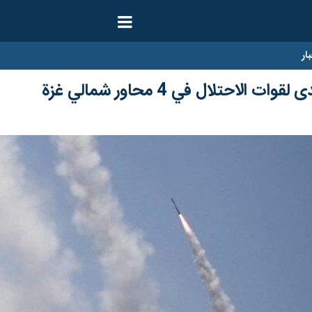
ار
الاحتلال في 4 محاور شمالي غزة