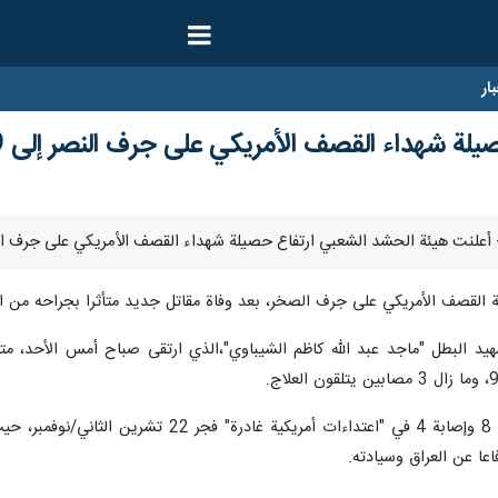
ار
 شهداء القصف الأمريكي على جرف النصر إلى 9 مقاتلين