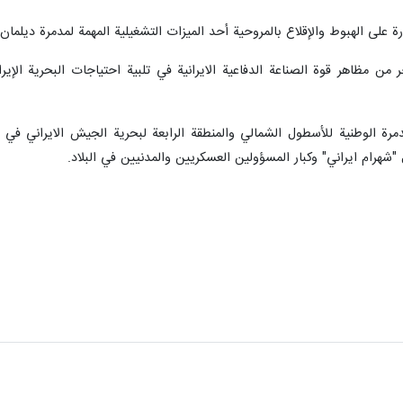
 على الهبوط والإقلاع بالمروحية أحد الميزات التشغيلية المهمة لمدمرة ديلمان.
خر من مظاهر قوة الصناعة الدفاعية الايرانية في تلبية احتياجات البحرية الإ
 الوطنية للأسطول الشمالي والمنطقة الرابعة لبحرية الجيش الايراني في مينا
 "شهرام ايراني" وكبار المسؤولين العسكريين والمدنيين في البلاد.