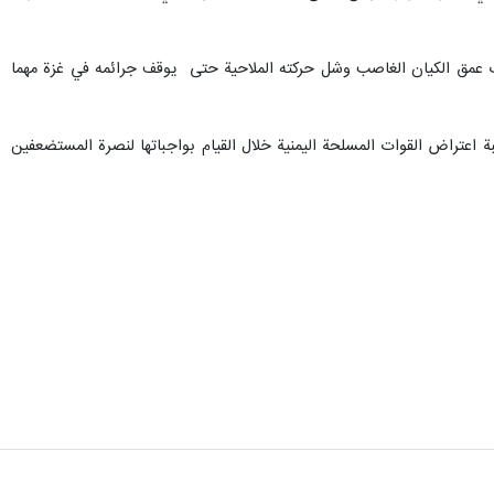
ضرب عمق الكيان الغاصب وشل حركته الملاحية حتى يوقف جرائمه في غزة مهما
 اعتراض القوات المسلحة اليمنية خلال القيام بواجباتها لنصرة المستضعفين