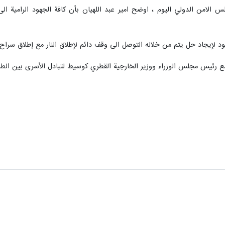
 الامن الدولي اليوم ، اوضح امير عبد اللهيان بأن كافة الجهود الرامية 
ود لإيجاد حل يتم من خلاله التوصل الى وقف دائم لإطلاق النار مع إطلاق سراح
مع رئيس مجلس الوزراء ووزير الخارجية القطري كوسيط لتبادل الأسرى بين الطر