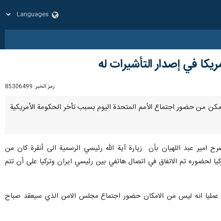
ريكا في إصدار التأشيرات له
رمز الخبر:
85306499
ي لم يتمكن من حضور اجتماع الأمم المتحدة اليوم بسبب تأخر الحكومة الأمريكية
 امير عبد اللهيان بأن زيارة آية الله رئيسي الرسمية الى أنقرة كان من
ا لحضوره تم الاتفاق في اتصال هاتفي بين رئيسي ايران وتركيا على أن تتم
عني عمليا انه ليس من الامكان حضور اجتماع مجلس الامن الذي سيعقد صباح