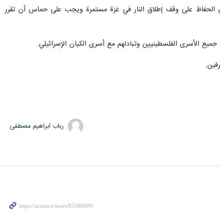
الى الحفاظ على وقف إطلاق النار في غزة مستمرة ويجب على حماس أن تقرر
 جميع الأسرى الفلسطينيين وتبادلهم مع أسرى الكيان الإسرائيلي.
فين.
رباب ابراهیم مصطفی