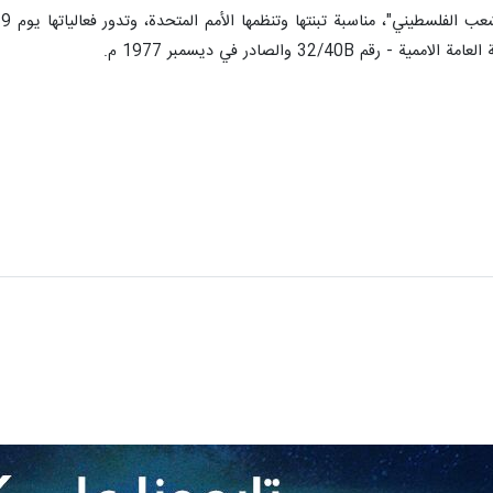
 32/40B والصادر في ديسمبر 1977 م.