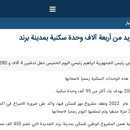
ار
د من أربعة آلاف وحدة سكنية بمدينة برند
 هذه الوحدات السكنية رسميا لاصحابها.