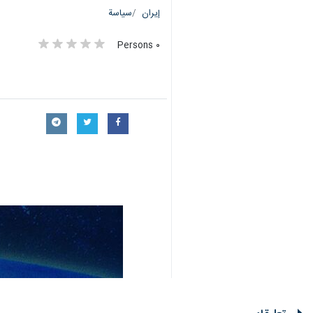
إيران
سياسة
٠ Persons