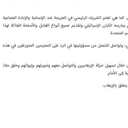
کما هي تعتبر الشريك الرئيسي في الجريمة ضد الإنسانية والإبادة الجماعية
رهاب الدولة الذي يمارسه الكيان الإسرائيلي وتقديم جميع أنواع القنابل والأسلحة الفتاكة لهذا
م المتحدة.
اني، وتواصل التنصل من مسؤوليتها في الرد على المجرمين المتورطين في هذه
من خلال تسهيل حركة الإرهابيين والتواصل معهم وتمويلهم وإيوائهم وخلق ملاذ
إلی الأمام.
تعلق بالإرهاب.