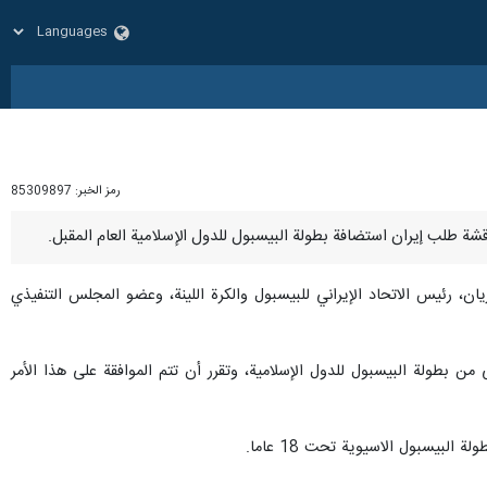
رمز الخبر:
85309897
ن، رئيس الاتحاد الإيراني للبيسبول والكرة اللينة، وعضو المجلس التنفيذي
ن بطولة البيسبول للدول الإسلامية، وتقرر أن تتم الموافقة على هذا الأمر
لبيسبول الاسيوية تحت 18 عاما.