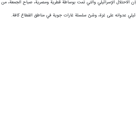
ان الاحتلال الإسرائيلي والتي تمت بوساطة قطرية ومصرية، صباح الجمعة، من 
سرائيلي عدوانه على غزة، وشنّ سلسلة غارات جوية في مناطق القطاع كافة.