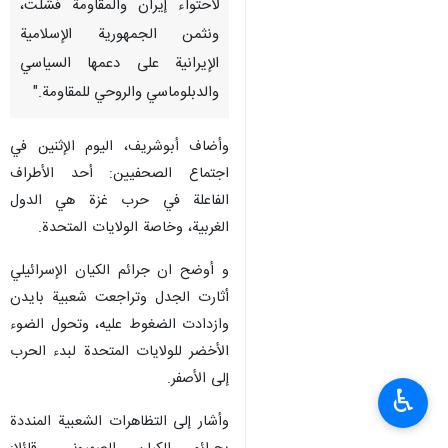
لاحتواء إيران والمقاومة فشلت،
ونثمن الجمهورية الإسلامية
الإيرانية على دعمها السياسي
والدبلوماسي والروحي للمقاومة."
وأضاف أبوشريف، اليوم الإثنين في
اجتماع الصحفيين: أحد الأطراف
الفاعلة في حرب غزة هي الدول
الغربية، وخاصة الولايات المتحدة.
و أوضح ان جرائم الكيان الإسرائيلي
أثارت الجدل وتراجعت شعبية بايدن
وازدادت الضغوط عليه، وتحول الضوء
الأخضر للولايات المتحدة لبدء الحرب
إلى الأصفر.
♿︎
وأشار إلى التظاهرات الشعبية المنددة