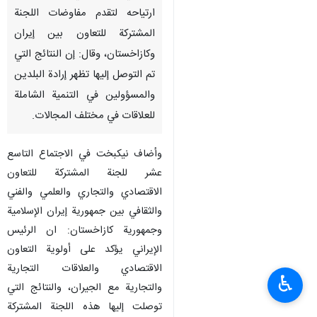
ارتياحه لتقدم مفاوضات اللجنة
المشتركة للتعاون بين إيران
وكازاخستان، وقال: إن النتائج التي
تم التوصل إليها تظهر إرادة البلدين
والمسؤولين في التنمية الشاملة
للعلاقات في مختلف المجالات.
وأضاف نيكبخت في الاجتماع التاسع
عشر للجنة المشتركة للتعاون
الاقتصادي والتجاري والعلمي والفني
والثقافي بين جمهورية إيران الإسلامية
وجمهورية كازاخستان: ان الرئيس
الإيراني يؤكد على أولوية التعاون
الاقتصادي والعلاقات التجارية
♿︎
والتجارية مع الجيران، والنتائج التي
توصلت إليها هذه اللجنة المشتركة