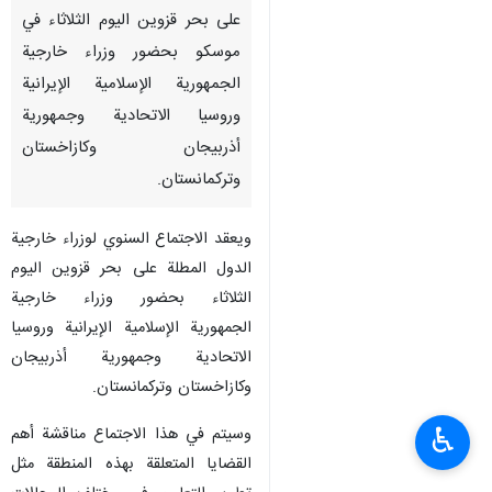
على بحر قزوين اليوم الثلاثاء في
موسكو بحضور وزراء خارجية
الجمهورية الإسلامية الإيرانية
وروسيا الاتحادية وجمهورية
أذربيجان وكازاخستان
وتركمانستان.
ويعقد الاجتماع السنوي لوزراء خارجية
الدول المطلة على بحر قزوين اليوم
الثلاثاء بحضور وزراء خارجية
الجمهورية الإسلامية الإيرانية وروسيا
الاتحادية وجمهورية أذربيجان
وكازاخستان وتركمانستان.
♿︎
وسيتم في هذا الاجتماع مناقشة أهم
القضايا المتعلقة بهذه المنطقة مثل