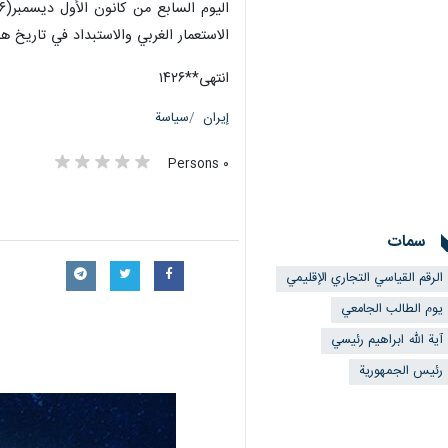
الاستعمار الغربي والاستبداد في تاريخ ه
انتهی**۱۴۲۶
إيران
سياسة
٠ Persons
سمات
الرقم القياسي التجاري الإقليمي
يوم الطالب الجامعي
آية الله ابراهيم رئيسي
رئيس الجمهورية