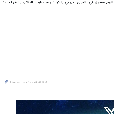
 في الجامعات وهذا اليوم مسجل في التقويم الإيراني باعتباره يوم مقاومة الطلاب والوقوف ضد