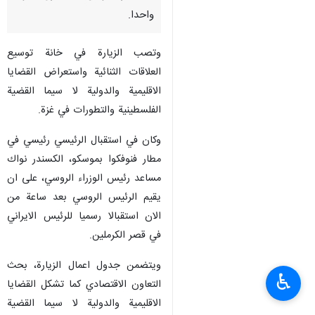
واحدا.
وتصب الزيارة في خانة توسيع
العلاقات الثنائية واستعراض القضايا
الاقليمية والدولية لا سيما القضية
الفلسطينية والتطورات في غزة.
وكان في استقبال الرئيسي رئيسي في
مطار فنوفكوا بموسكو، الكسندر نواك
مساعد رئيس الوزراء الروسي، على ان
يقيم الرئيس الروسي بعد ساعة من
الان استقبالا رسميا للرئيس الايراني
في قصر الكرملين.
ويتضمن جدول اعمال الزيارة، بحث
♿︎
التعاون الاقتصادي كما تشكل القضايا
الاقليمية والدولية لا سيما القضية