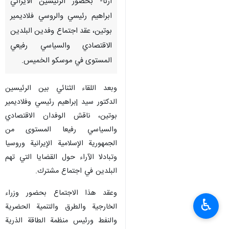
ارنا- بحضور الرئيسين الايراني
ابراهيم رئيسي والروسي فلاديمير
بوتين، عقد اجتماع وفدين البلدين
الاقتصادي والسياسي رفيعي
المستوى في موسكو الخميس.
وبعد اللقاء الثنائي بين الرئيسين
الدكتور سيد إبراهيم رئيسي وفلاديمير
بوتين، ناقش الوفدان الاقتصادي
والسياسي رفيعا المستوى من
الجمهورية الإسلامية الإيرانية وروسيا
وتبادلا الآراء حول القضايا التي تهم
البلدين في اجتماع مشترك.
وعقد هذا الاجتماع بحضور وزراء
♿︎
الخارجية والطرق والتنمية الحضرية
والنفط ورئيس منظمة الطاقة الذرية