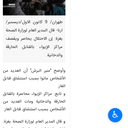
طهران/ 9 كانون الاول/ديسمبر/
ارنا- قال المدير العام لوزارة الصحة
بغزة: إن الاحتلال يحاصر ويقصف
مراكز الإيواء بالقنابل الحارقة
والدخانية.
وأوضح "منير البرش" أن العديد من
الأشخاص ماتوا بسبب استنشاق قنابل
الغاز.
و تابع: مراكز الإيواء محاصرة بالقنابل
الحارقة والدخانية ومات العديد من
الأشخاص بسبب استنشاق قنابل الغاز.
♿︎
و قال المدير العام لوزارة الصحة بغزة: