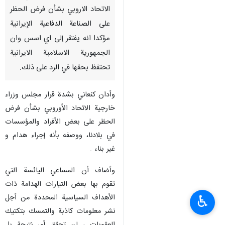
الاتحاد الاروبي بشأن فرض الحظر
على الصناعة الدفاعية الإيرانية
مؤكدا انه يفتقر إلى اي اسس وان
الجمهورية الاسلامية الايرانية
تحتفظ بحقها في الرد على ذلك.
وأدان كنعاني بشدة قرار مجلس وزراء
خارجية الاتحاد الأوروبي بشأن فرض
الحظر على بعض الأفراد والمؤسسات
في بلادنا، ووصفه بأنه إجراء هدام و
غير بناء .
وأضاف أن المساعي اليائسة التي
تقوم بها بعض التيارات الهدامة ذات
الأهداف السياسية المحددة من أجل
♿︎
نشر معلومات كاذبة والتمسك بتكتيك