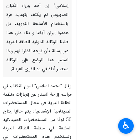
إسلامي": إن أحد وزراء الكيان
الصهيوني لم يكتف بتهديد غزة
باستخدام الأسلحة النووية، بل
هددوا إيران أيضا و بناء على هذا
طلبنا الوكالة الدولية للطاقة الذرية
عبر رسالة بأن توجه انذارا لهم وإذا
استمر هذا الوضع فإن الوكالة
ستعتبر أداة في يد القوى الغربية.
وقال "محمد اسلامي" اليوم الثلاثاء، في
مراسم إزاحة الستار عن إنجازات منظمة
الطاقة الذرية في مجال المستحضرات
الصيدلانية الإشعاعية: يتم حاليًا إنتاج
50 نوعًا من المستحضرات الصيدلانية
♿︎
المشعة في منظمة الطاقة الذرية
وتستخدم هذه المستحضرات في