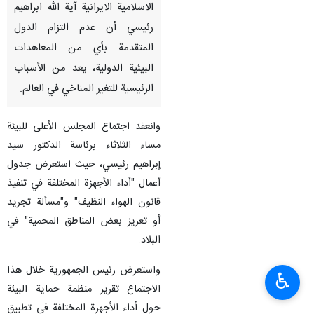
الاسلامية الايرانية آية الله ابراهيم
رئيسي أن عدم التزام الدول
المتقدمة بأي من المعاهدات
البيئية الدولية، يعد من الأسباب
الرئيسية للتغير المناخي في العالم.
وانعقد اجتماع المجلس الأعلى للبيئة
مساء الثلاثاء برئاسة الدكتور سيد
إبراهيم رئيسي، حيث استعرض جدول
أعمال "أداء الأجهزة المختلفة في تنفيذ
قانون الهواء النظيف" و"مسألة تجريد
أو تعزيز بعض المناطق المحمية" في
البلاد.
واستعرض رئيس الجمهورية خلال هذا
♿︎
الاجتماع تقرير منظمة حماية البيئة
حول أداء الأجهزة المختلفة في تطبيق