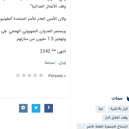
وقف الأعمال العدائية".
وكان الأمين العام للأمم المتحدة أنطو
وتهجير 1.5 مليون من منازلهم.
انتهى ** 2342
إيران
سياسة
٠ Persons
سمات
قرار بالاغلبية
غزة
وقف اطلاق النار
اجتماع الجمعية العامة للامم