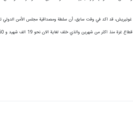
نيو غوتيريش، قد اكد في وقت سابق، أن سلطة ومصداقية مجلس الأمن الدولي تقو