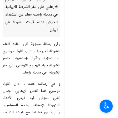
الارهابي على مقر الشرطة الايرانية
في مدينة راسك معلنا عن استعداد
الجيش لدعم قوات الشرطة في
ايران.
وفي رسالة موجهة الى القائد العام
للشرطة الايرانية ، اعرب اللواء موسوي
عن تعازيه وتأثره بإستشهاد عناصر
الشرطة جراء الهجوم الارهابي على مقر
الشرطة في مدينة راسك.
و في رسالته هذه ، أدان اللواء
موسوي هذا العمل الإرهابي الجبان
الذي تتجلى فيه أيدي الأعداء
♿︎
المتورطة لإضعاف وحدة المسلمين،
وأعرب عن تعاطفه مع قيادة الشرطة