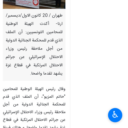
طهران / 20 كانون الاول/ديسمبر/
ارنا- أكدت الهيئة الوطنية
للمحامين التونسيين: أن الملف
الذي قدم للمحكمة الجنائية الدولية
من أجل ملاحقة رئيس وزراء
الاحتلال الإسرائيلي عن جرائم
الاحتلال المرتكبة في قطاع غزة
يشهد تقدما واضحا.
وقال رئيس الهيئة الوطنية للمحامين
"حاتم المزيو"، أن الملف الذي قدم
للمحكمة الجنائية الدولية من أجل
ملاحقة رئيس وزراء الاحتلال الإسرائيلي
♿︎
عن جرائم الاحتلال المرتكبة في قطاع
غزة يشهد تقدما واضحا و هناك فريقا