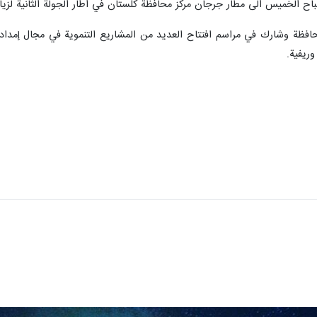
ح الخميس الى مطار جرجان مركز محافظة كلستان في اطار الجولة الثانية لزيارا
حافظة وشارك في مراسم افتتاح العديد من المشاريع التنموية في مجال إمدادا