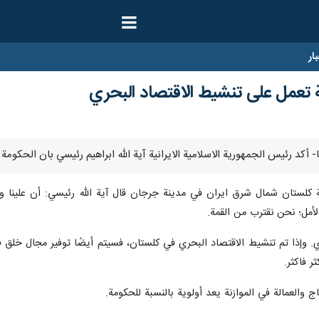
ار
 تعمل على تنشيط الاقتصاد البحري
 كلستان شمال شرق ايران في مدينة جرجان قال آية الله رئيسي: أن علينا وا
لأمل؛ نحن نقترب من القمة.
ي. وإذا تم تنشيط الاقتصاد البحري في كلستان، فسيتم أيضًا توفير مجال خلق
ر فاكثر.
اج والعمالة في الموازنة يعد أولوية بالنسبة للحكومة.